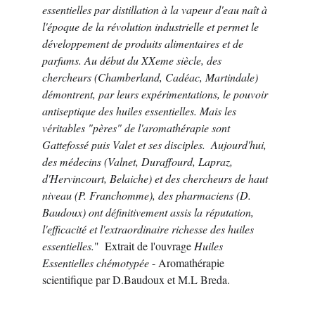
essentielles par distillation à la vapeur d'eau naît à 
l'époque de la révolution industrielle et permet le 
développement de produits alimentaires et de 
parfums. Au début du XXeme siècle, des 
chercheurs (Chamberland, Cadéac, Martindale) 
démontrent, par leurs expérimentations, le pouvoir 
antiseptique des huiles essentielles. Mais les 
véritables "pères" de l'aromathérapie sont 
Gattefossé puis Valet et ses disciples.  Aujourd'hui, 
des médecins (Valnet, Duraffourd, Lapraz, 
d'Hervincourt, Belaiche) et des chercheurs de haut 
niveau (P. Franchomme), des pharmaciens (D. 
Baudoux) ont définitivement assis la réputation, 
l'efficacité et l'extraordinaire richesse des huiles 
essentielles.
"  Extrait de l'ouvrage 
Huiles 
Essentielles chémotypée
 - Aromathérapie 
scientifique par D.Baudoux et M.L Breda.