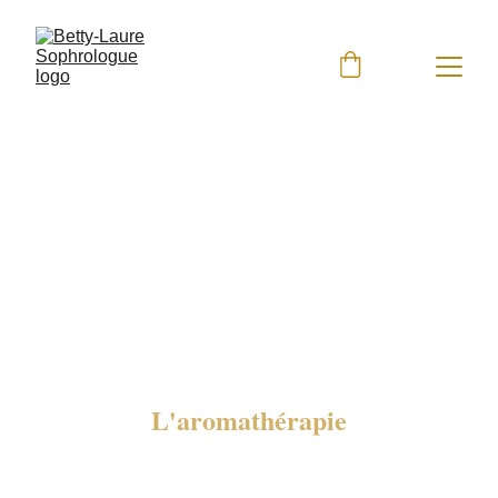
L'aromathérapie