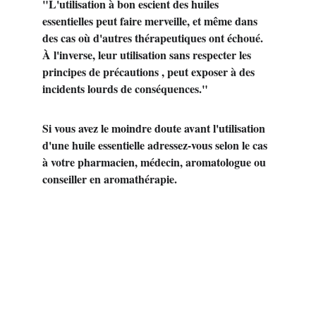
"L'utilisation à bon escient des huiles 
essentielles peut faire merveille, et même dans 
des cas où d'autres thérapeutiques ont échoué. 
À l'inverse, leur utilisation sans respecter les 
principes de précautions , peut exposer à des 
incidents lourds de conséquences."
Si vous avez le moindre doute avant l'utilisation 
d'une huile essentielle adressez-vous selon le cas 
à votre pharmacien, médecin, aromatologue ou 
conseiller en aromathérapie. 