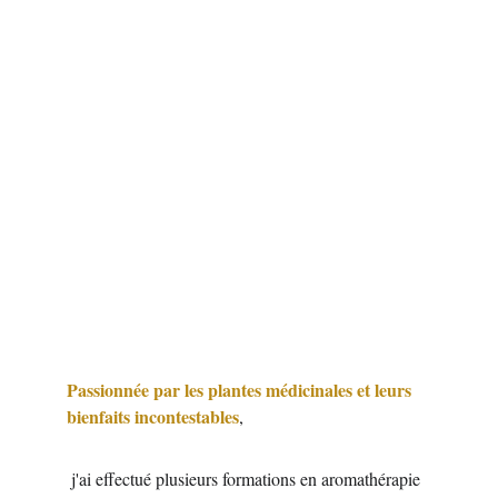
Passionnée par les plantes médicinales et leurs 
bienfaits incontestables
,
 j'ai effectué plusieurs formations en aromathérapie 